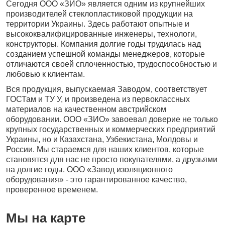
Сегодня ООО «ЗИО» является одним из крупнейших
производителей стеклопластиковой продукции на
территории Украины. Здесь работают опытные и
высококвалифицированные инженеры, технологи,
конструкторы. Компания долгие годы трудилась над
созданием успешной команды менеджеров, которые
отличаются своей сплоченностью, трудоспособностью и
любовью к клиентам.
Вся продукция, выпускаемая Заводом, соответствует
ГОСТам и ТУ У, и произведена из первоклассных
материалов на качественном австрийском
оборудовании. ООО «ЗИО» завоевал доверие не только
крупных государственных и коммерческих предприятий
Украины, но и Казахстана, Узбекистана, Молдовы и
России. Мы стараемся для наших клиентов, которые
становятся для нас не просто покупателями, а друзьями
на долгие годы. ООО «Завод изоляционного
оборудования» - это гарантированное качество,
проверенное временем.
Мы на карте