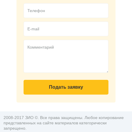
Подать заявку
2008-2017 ЗИО ©. Все права защищены. Любое копирование
представленных на сайте материалов категорически
запрещено.