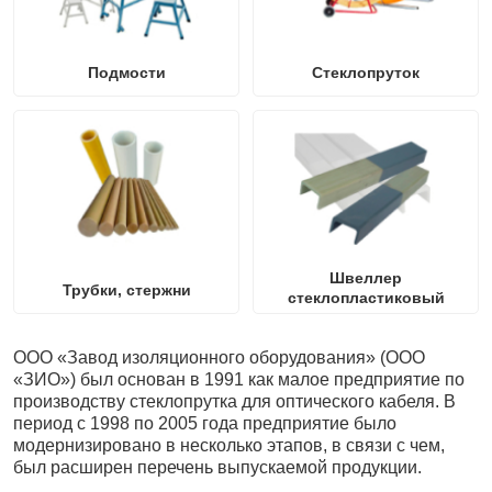
Подмости
Стеклопруток
Швеллер
Трубки, стержни
стеклопластиковый
ООО «Завод изоляционного оборудования» (ООО
«ЗИО») был основан в 1991 как малое предприятие по
производству стеклопрутка для оптического кабеля. В
период с 1998 по 2005 года предприятие было
модернизировано в несколько этапов, в связи с чем,
был расширен перечень выпускаемой продукции.