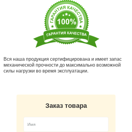
Вся наша продукция сертифицирована и имеет запас
механической прочности до максимально возможной
силы нагрузки во время эксплуатации.
Заказ товара