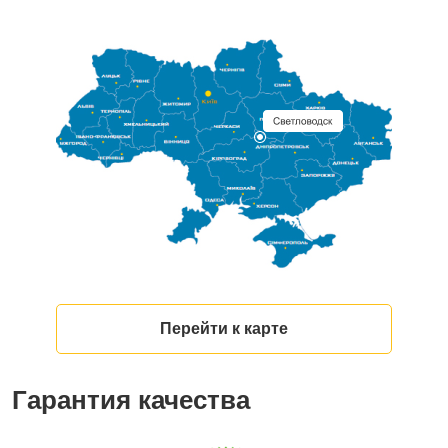
Перейти к карте
Гарантия качества