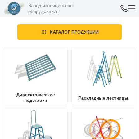
Завод изоляционного
оборудования
КАТАЛОГ ПРОДУКЦИИ
Диэлектрические
Раскладные лестницы
подставки