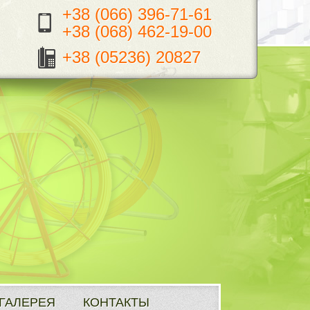
+38 (066) 396-71-61
+38 (068) 462-19-00
+38 (05236) 20827
ГАЛЕРЕЯ
КОНТАКТЫ